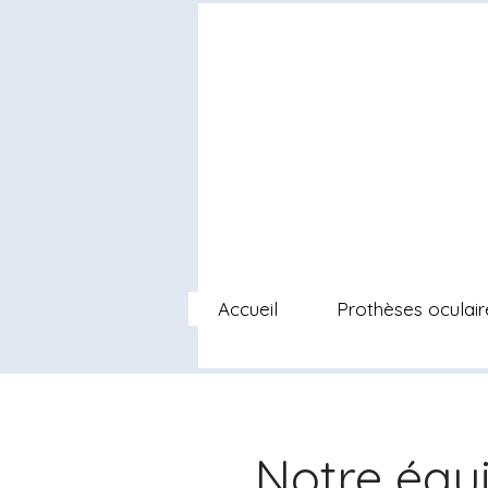
Accueil
Prothèses oculair
Notre équ