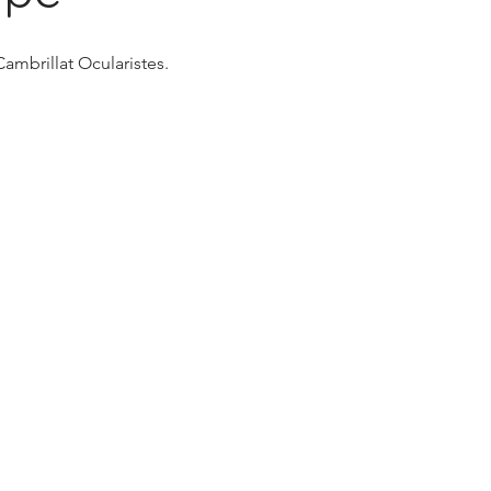
ambrillat Ocularistes.