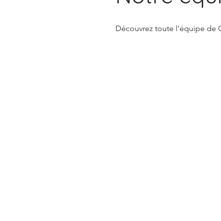
Découvrez toute l'équipe de C