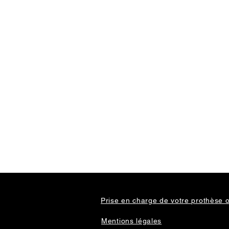
Prise en charge de votre prothèse o
Mentions légales