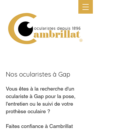
N
os ocularistes à Gap
Vous êtes à la recherche d'un
oculariste à Gap pour la pose,
l'entretien ou le suivi de votre
prothèse oculaire ?
Faites confiance à Cambrillat