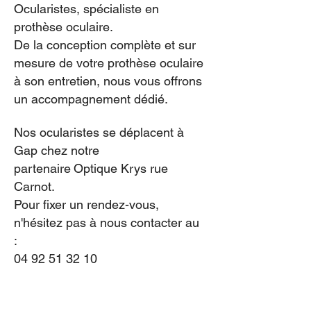
Ocularistes, spécialiste en
prothèse oculaire.
De la conception complète et sur
mesure de votre prothèse oculaire
à son entretien, nous vous offrons
un accompagnement dédié.
Nos ocularistes se déplacent à
Gap chez notre
partenaire
Optique Krys rue
Carnot.
Pour fixer un rendez-vous,
n'hésitez pas à nous contacter au
:
04 92 51 32 10