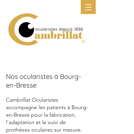
N
os ocularistes à Bourg-
en-Bresse
Cambrillat Ocularistes
accompagne les patients à Bourg-
en-Bresse pour la fabrication,
l’adaptation et le suivi de
prothèses oculaires sur mesure.