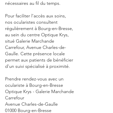
nécessaires au fil du temps.
Pour faciliter l’accès aux soins,
nos ocularistes consultent
régulièrement à Bourg-en-Bresse,
au sein du centre Optique Krys,
situé Galerie Marchande
Carrefour, Avenue Charles-de-
Gaulle. Cette présence locale
permet aux patients de bénéficier
d’un suivi spécialisé à proximité.
Prendre rendez-vous avec un
oculariste à Bourg-en-Bresse
Optique Krys - Galerie Marchande
Carrefour
Avenue Charles-de-Gaulle
01000 Bourg-en-Bresse