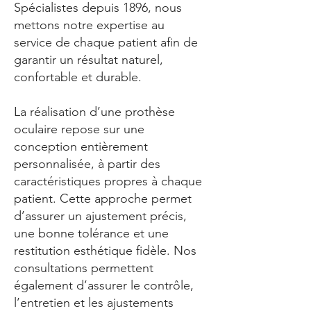
Spécialistes depuis 1896, nous
mettons notre expertise au
service de chaque patient afin de
garantir un résultat naturel,
confortable et durable.
La réalisation d’une prothèse
oculaire repose sur une
conception entièrement
personnalisée, à partir des
caractéristiques propres à chaque
patient. Cette approche permet
d’assurer un ajustement précis,
une bonne tolérance et une
restitution esthétique fidèle. Nos
consultations permettent
également d’assurer le contrôle,
l’entretien et les ajustements