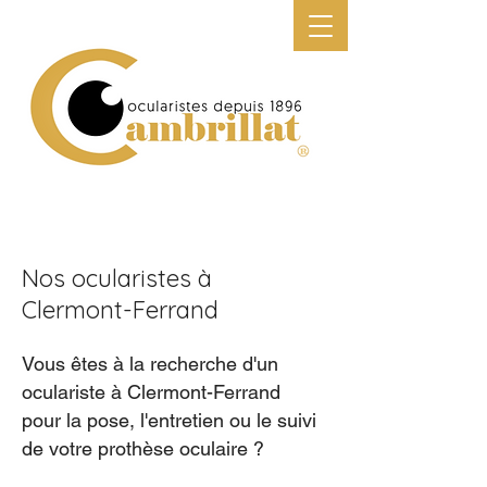
N
os ocularistes à
Clermont-Ferrand
Vous êtes à la recherche d'un
oculariste à Clermont-Ferrand
pour la pose, l'entretien ou le suivi
de votre prothèse oculaire ?