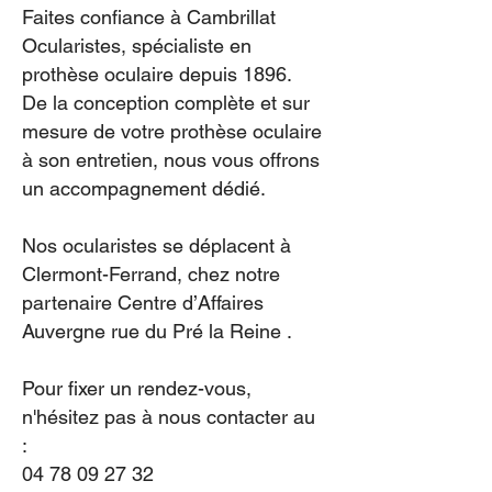
Faites confiance à Cambrillat
Ocularistes, spécialiste en
prothèse oculaire depuis 1896.
De la conception complète et sur
mesure de votre prothèse oculaire
à son entretien, nous vous offrons
un accompagnement dédié.
Nos ocularistes se déplacent à
Clermont-Ferrand, chez notre
partenaire Centre d’Affaires
Auvergne rue du Pré la Reine .
Pour fixer un rendez-vous,
n'hésitez pas à nous contacter au
:
04 78 09 27 32