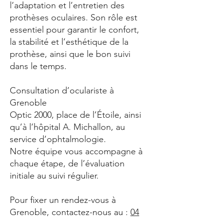
l’adaptation et l’entretien des
prothèses oculaires. Son rôle est
essentiel pour garantir le confort,
la stabilité et l’esthétique de la
prothèse, ainsi que le bon suivi
dans le temps.
Consultation d’oculariste à
Grenoble
Optic 2000, place de l’Étoile, ainsi
qu’à l’hôpital A. Michallon, au
service d’ophtalmologie.
Notre équipe vous accompagne à
chaque étape, de l’évaluation
initiale au suivi régulier.
Pour fixer un rendez-vous à
Grenoble, contactez-nous au :
04