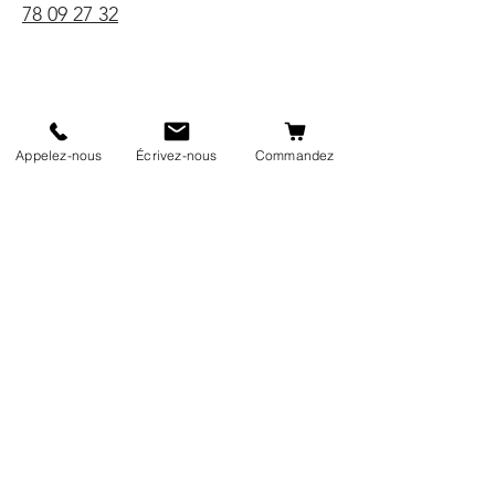
78 09 27 32
Appelez-nous
Écrivez-nous
Commandez