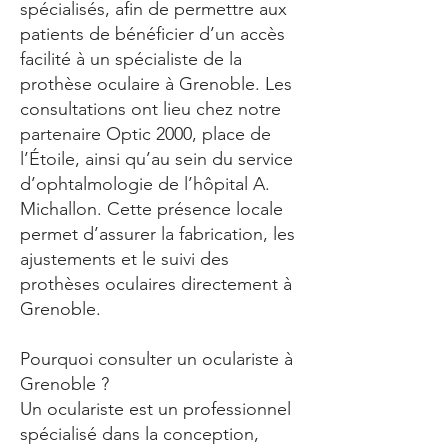
spécialisés, afin de permettre aux
patients de bénéficier d’un accès
facilité à un spécialiste de la
prothèse oculaire à Grenoble. Les
consultations ont lieu chez notre
partenaire Optic 2000, place de
l’Étoile, ainsi qu’au sein du service
d’ophtalmologie de l’hôpital A.
Michallon. Cette présence locale
permet d’assurer la fabrication, les
ajustements et le suivi des
prothèses oculaires directement à
Grenoble.
Pourquoi consulter un oculariste à
Grenoble ?
Un oculariste est un professionnel
spécialisé dans la conception,