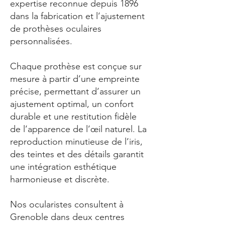
expertise reconnue depuis 1896
dans la fabrication et l’ajustement
de prothèses oculaires
personnalisées.
Chaque prothèse est conçue sur
mesure à partir d’une empreinte
précise, permettant d’assurer un
ajustement optimal, un confort
durable et une restitution fidèle
de l’apparence de l’œil naturel. La
reproduction minutieuse de l’iris,
des teintes et des détails garantit
une intégration esthétique
harmonieuse et discrète.
Nos ocularistes consultent à
Grenoble dans deux centres