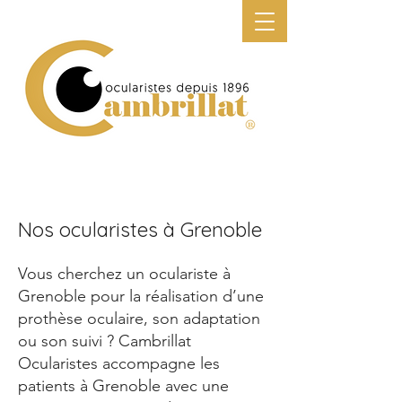
N
os ocularistes à Grenoble
Vous cherchez un oculariste à
Grenoble pour la réalisation d’une
prothèse oculaire, son adaptation
ou son suivi ? Cambrillat
Ocularistes accompagne les
patients à Grenoble avec une