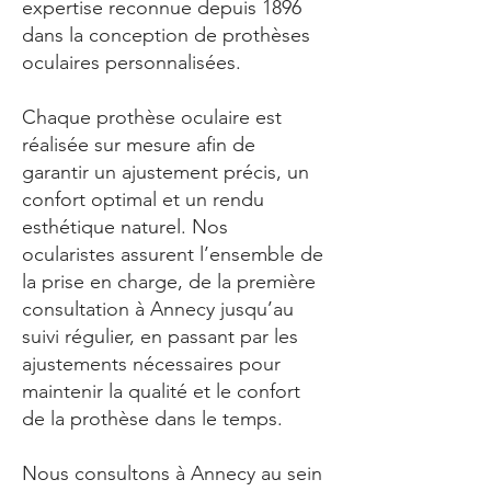
expertise reconnue depuis 1896
dans la conception de prothèses
oculaires personnalisées.
Chaque prothèse oculaire est
réalisée sur mesure afin de
garantir un ajustement précis, un
confort optimal et un rendu
esthétique naturel. Nos
ocularistes assurent l’ensemble de
la prise en charge, de la première
consultation à Annecy jusqu’au
suivi régulier, en passant par les
ajustements nécessaires pour
maintenir la qualité et le confort
de la prothèse dans le temps.
Nous consultons à Annecy au sein