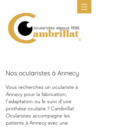
N
os ocularistes à Annecy
Vous recherchez un oculariste à
Annecy pour la fabrication,
l’adaptation ou le suivi d’une
prothèse oculaire ? Cambrillat
Ocularistes accompagne les
patients à Annecy avec une