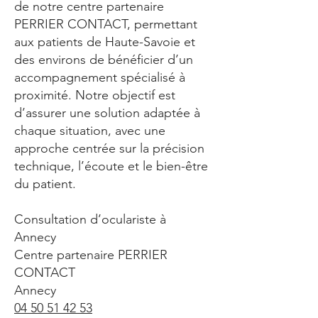
de notre centre partenaire
PERRIER CONTACT, permettant
aux patients de Haute-Savoie et
des environs de bénéficier d’un
accompagnement spécialisé à
proximité. Notre objectif est
d’assurer une solution adaptée à
chaque situation, avec une
approche centrée sur la précision
technique, l’écoute et le bien-être
du patient.
Consultation d’oculariste à
Annecy
Centre partenaire PERRIER
CONTACT
Annecy
04 50 51 42 53